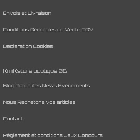
Envois et Livraison
Conditions Générales de Vente CGV
Declaration Cookies
KmiKstore boutique 06
Blog Actualités News Evenements
Nous Rachetons vos articles
Contact
Règlement et conditions Jeux Concours