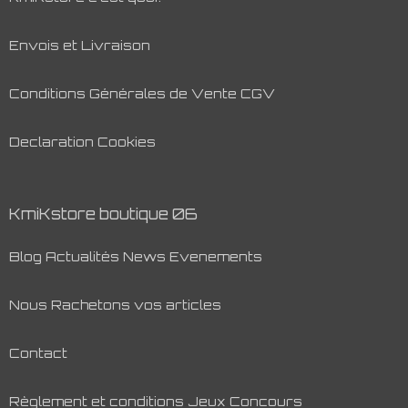
Envois et Livraison
Conditions Générales de Vente CGV
Declaration Cookies
KmiKstore boutique 06
Blog Actualités News Evenements
Nous Rachetons vos articles
Contact
Règlement et conditions Jeux Concours