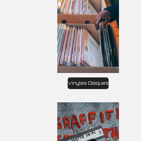
Vinyles Disques