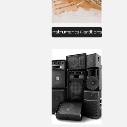
Instruments Partitions