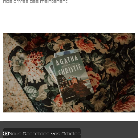
nos offres dès maintenant !
Nous Rachetons vos Articles