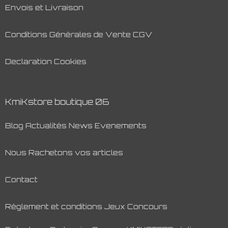
Envois et Livraison
Conditions Générales de Vente CGV
Declaration Cookies
KmiKstore boutique 06
Blog Actualités News Evenements
Nous Rachetons vos articles
Contact
Règlement et conditions Jeux Concours