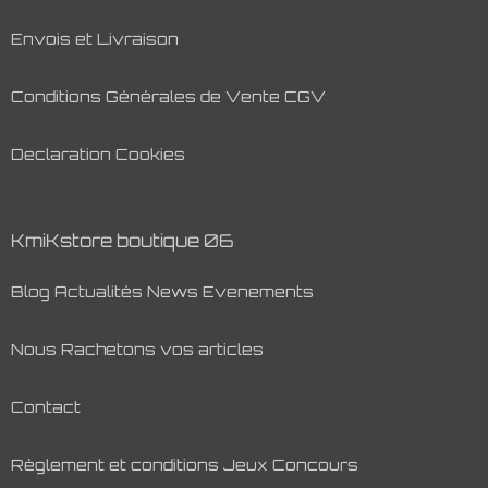
Envois et Livraison
Conditions Générales de Vente CGV
Declaration Cookies
KmiKstore boutique 06
Blog Actualités News Evenements
Nous Rachetons vos articles
Contact
Règlement et conditions Jeux Concours