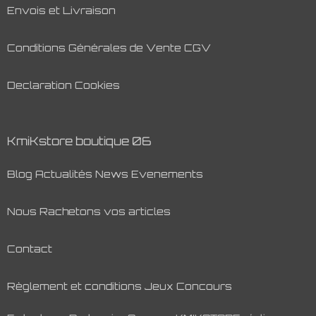
Envois et Livraison
Conditions Générales de Vente CGV
Declaration Cookies
KmiKstore boutique 06
Blog Actualités News Evenements
Nous Rachetons vos articles
Contact
Règlement et conditions Jeux Concours