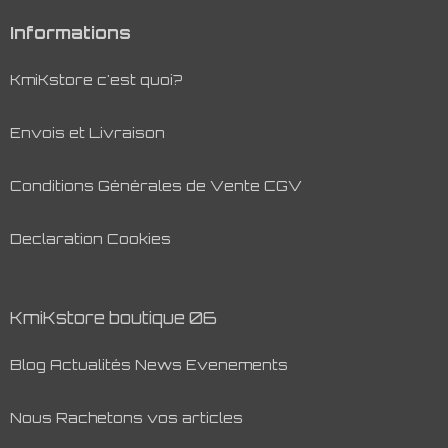
Informations
KmiKstore c'est quoi?
Envois et Livraison
Conditions Générales de Vente CGV
Declaration Cookies
KmiKstore boutique 06
Blog Actualités News Evenements
Nous Rachetons vos articles