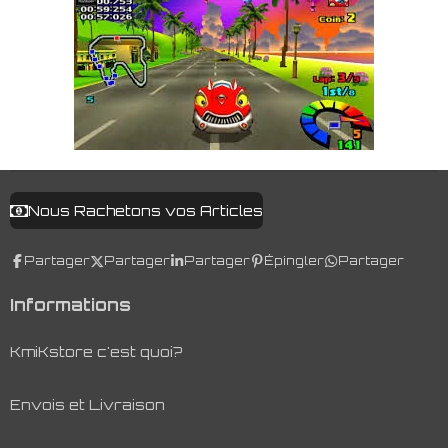
Nous Rachetons vos Articles
Partager
Partager
Partager
Épingler
Partager
Informations
KmiKstore c'est quoi?
Envois et Livraison