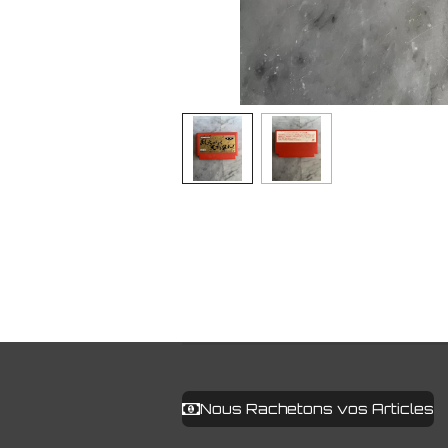
Nous Rachetons vos Articles