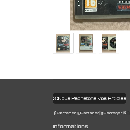
Nous Rachetons vos Articles
Partager
Partager
Partager
É
Informations