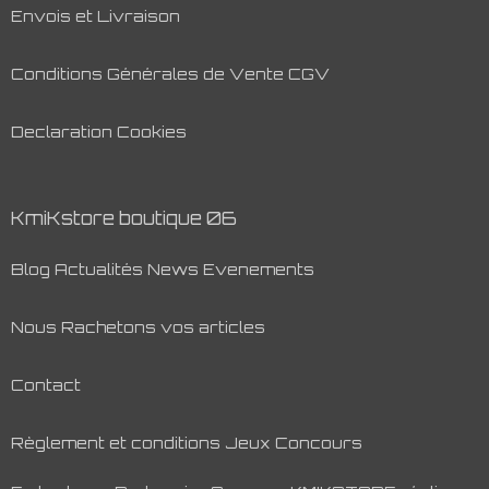
Envois et Livraison
Conditions Générales de Vente CGV
Declaration Cookies
KmiKstore boutique 06
Blog Actualités News Evenements
Nous Rachetons vos articles
Contact
Règlement et conditions Jeux Concours