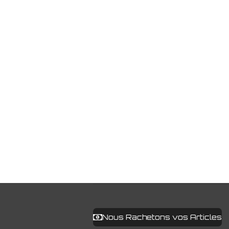
Nous Rachetons vos Articles