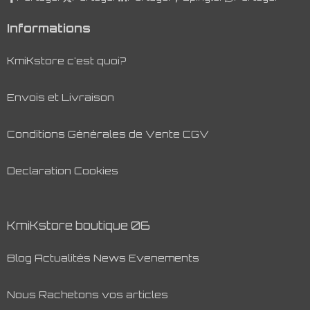
Informations
KmiKstore c'est quoi?
Envois et Livraison
Conditions Générales de Vente CGV
Declaration Cookies
KmiKstore boutique 06
Blog Actualités News Evenements
Nous Rachetons vos articles