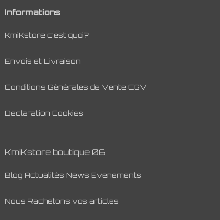
Informations
KmiKstore c'est quoi?
Envois et Livraison
Conditions Générales de Vente CGV
Declaration Cookies
KmiKstore boutique 06
Blog Actualités News Evenements
Nous Rachetons vos articles