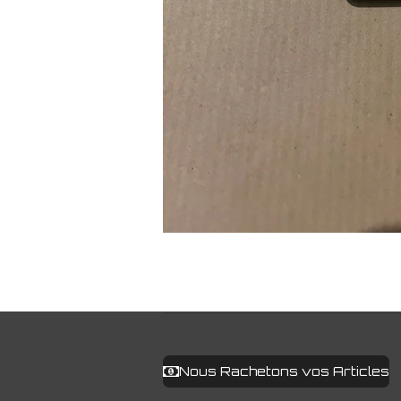
Nous Rachetons vos Articles