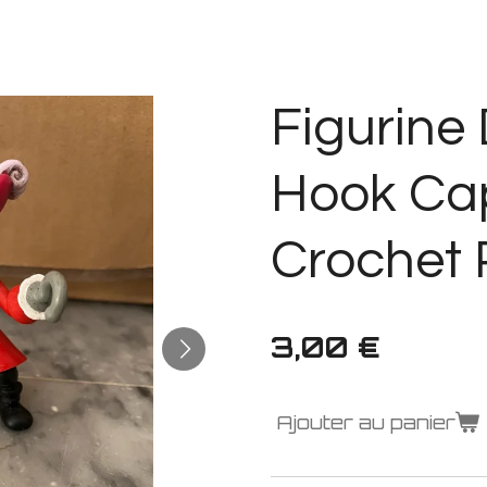
Figurine
Hook Cap
Crochet
3,00 €
Ajouter au panier