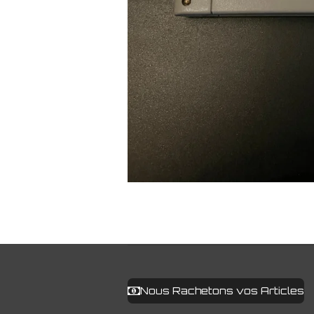
Nous Rachetons vos Articles