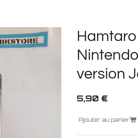
Hamtaro 
Nintend
version 
5,90 €
Ajouter au panier