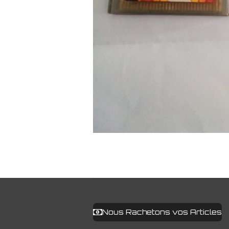
Nous Rachetons vos Articles